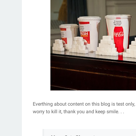
Everthing about content on this blog is test only,
worry to kill it, thank you and keep smile. . .