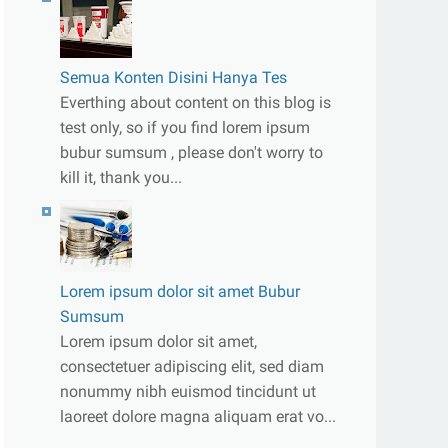
Semua Konten Disini Hanya Tes
Everthing about content on this blog is
test only, so if you find lorem ipsum
bubur sumsum , please don't worry to
kill it, thank you...
Lorem ipsum dolor sit amet Bubur
Sumsum
Lorem ipsum dolor sit amet,
consectetuer adipiscing elit, sed diam
nonummy nibh euismod tincidunt ut
laoreet dolore magna aliquam erat vo...