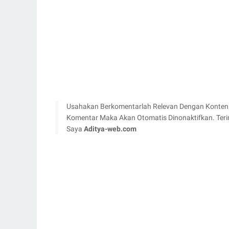
Usahakan Berkomentarlah Relevan Dengan Konten 
Komentar Maka Akan Otomatis Dinonaktifkan. Teri
Saya
Aditya-web.com