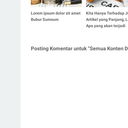
Lorem ipsum dolor sit amet
Kita Hanya Terhadap J
Bubur Sumsum
Artikel yang Panjang, L
Apa yang akan terjadi
Posting Komentar untuk "Semua Konten Di