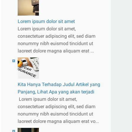
Lorem ipsum dolor sit amet
Lorem ipsum dolor sit amet,
consectetuer adipiscing elit, sed diam
nonummy nibh euismod tincidunt ut
laoreet dolore magna aliquam erat ...
Kita Hanya Terhadap Judul Artikel yang
Panjang, Lihat Apa yang akan terjadi
Lorem ipsum dolor sit amet,
consectetuer adipiscing elit, sed diam
nonummy nibh euismod tincidunt ut
laoreet dolore magna aliquam erat vo...