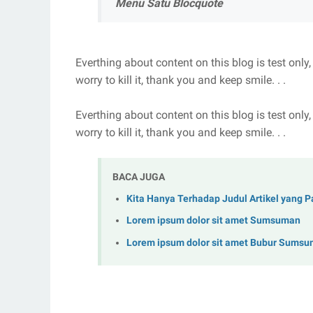
Menu Satu Blocquote
Everthing about content on this blog is test only,
worry to kill it, thank you and keep smile. . .
Everthing about content on this blog is test only,
worry to kill it, thank you and keep smile. . .
BACA JUGA
Kita Hanya Terhadap Judul Artikel yang Pa
Lorem ipsum dolor sit amet Sumsuman
Lorem ipsum dolor sit amet Bubur Sumsu