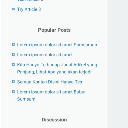
Try Article
3
Popular Posts
Lorem ipsum dolor sit amet Sumsuman
Lorem ipsum dolor sit amet
Kita Hanya Terhadap Judul Artikel yang
Panjang, Lihat Apa yang akan terjadi
Semua Konten Disini Hanya Tes
Lorem ipsum dolor sit amet Bubur
Sumsum
Discussion