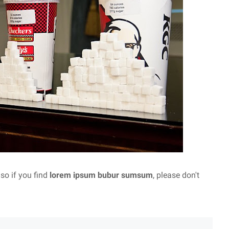
 so if you find
lorem ipsum bubur sumsum
, please don't