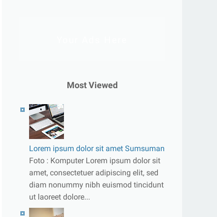
Your Ads Here
Most Viewed
Lorem ipsum dolor sit amet Sumsuman
Foto : Komputer Lorem ipsum dolor sit
amet, consectetuer adipiscing elit, sed
diam nonummy nibh euismod tincidunt
ut laoreet dolore...