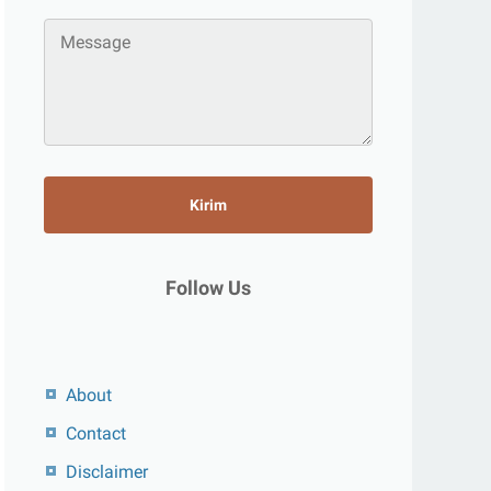
Follow Us
About
Contact
Disclaimer