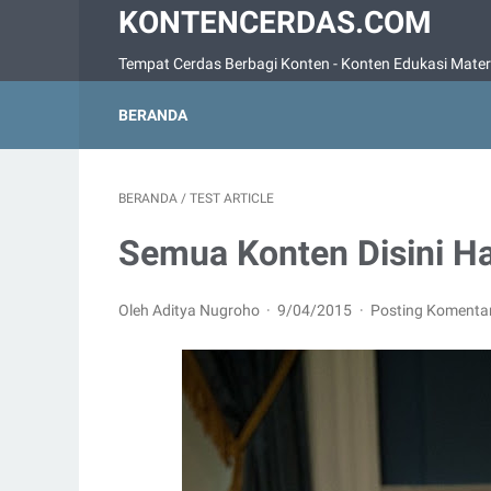
KONTENCERDAS.COM
Tempat Cerdas Berbagi Konten - Konten Edukasi Mater
BERANDA
BERANDA
/
TEST ARTICLE
Semua Konten Disini H
Oleh Aditya Nugroho
9/04/2015
Posting Komenta