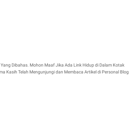
Yang Dibahas. Mohon Maaf Jika Ada Link Hidup di Dalam Kotak
ma Kasih Telah Mengunjungi dan Membaca Artikel di Personal Blog